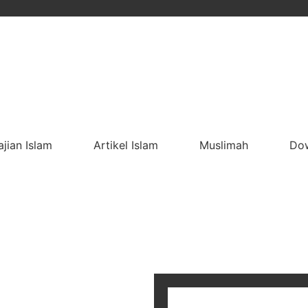
ajian Islam
Artikel Islam
Muslimah
Do