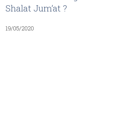
Shalat Jum’at ?
19/05/2020