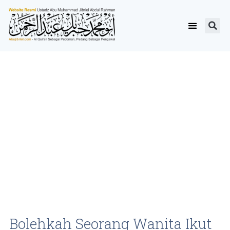
Bolehkah Seorang Wanita Ikut