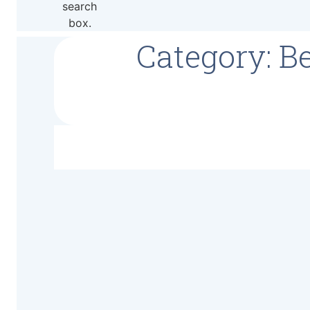
search
box.
Category: Be