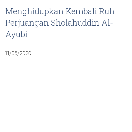
Menghidupkan Kembali Ruh
Perjuangan Sholahuddin Al-
Ayubi
11/06/2020