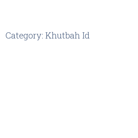
Category: Khutbah Id