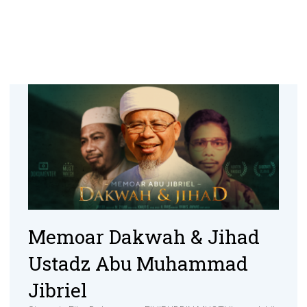
Memoar Dakwah & Jihad
Ustadz Abu Muhammad
Jibriel