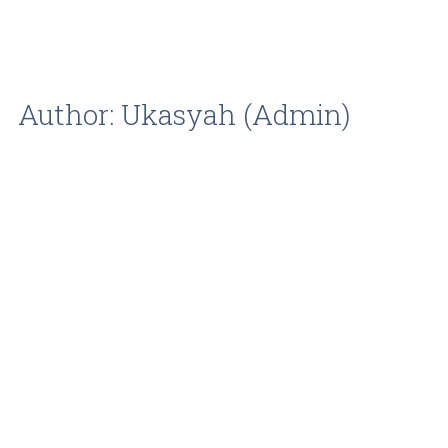
Author:
Ukasyah (Admin)