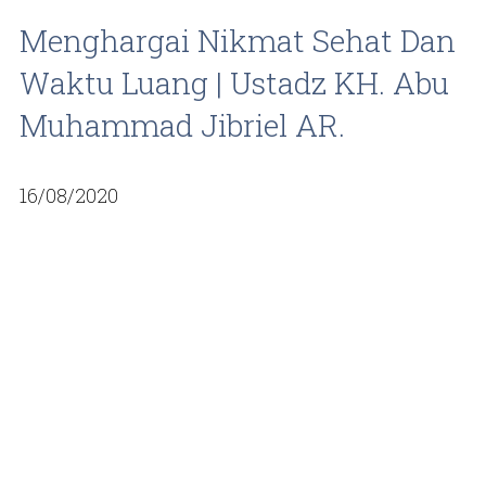
Menghargai Nikmat Sehat Dan
Waktu Luang | Ustadz KH. Abu
Muhammad Jibriel AR.
16/08/2020