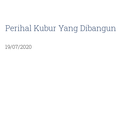
Perihal Kubur Yang Dibangun
19/07/2020