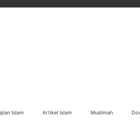
ajian Islam
Artikel Islam
Muslimah
Do