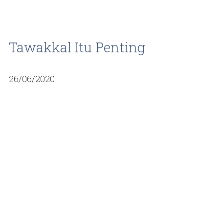
Tawakkal Itu Penting
26/06/2020