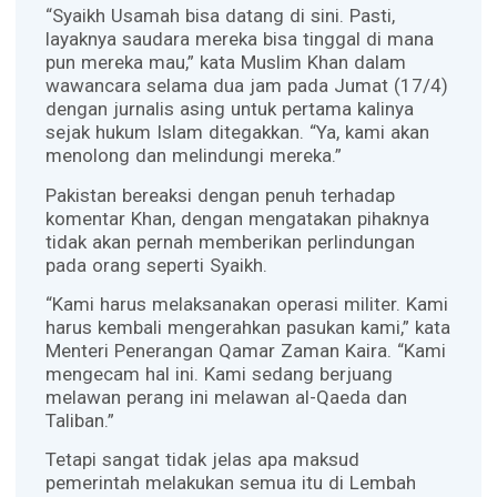
“Syaikh Usamah bisa datang di sini. Pasti,
layaknya saudara mereka bisa tinggal di mana
pun mereka mau,” kata Muslim Khan dalam
wawancara selama dua jam pada Jumat (17/4)
dengan jurnalis asing untuk pertama kalinya
sejak hukum Islam ditegakkan. “Ya, kami akan
menolong dan melindungi mereka.”
Pakistan bereaksi dengan penuh terhadap
komentar Khan, dengan mengatakan pihaknya
tidak akan pernah memberikan perlindungan
pada orang seperti Syaikh.
“Kami harus melaksanakan operasi militer. Kami
harus kembali mengerahkan pasukan kami,” kata
Menteri Penerangan Qamar Zaman Kaira. “Kami
mengecam hal ini. Kami sedang berjuang
melawan perang ini melawan al-Qaeda dan
Taliban.”
Tetapi sangat tidak jelas apa maksud
pemerintah melakukan semua itu di Lembah