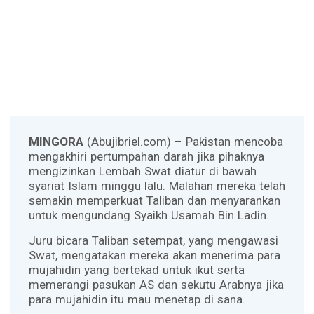
MINGORA
(Abujibriel.com) – Pakistan mencoba
mengakhiri pertumpahan darah jika pihaknya
mengizinkan Lembah Swat diatur di bawah
syariat Islam minggu lalu. Malahan mereka telah
semakin memperkuat Taliban dan menyarankan
untuk mengundang Syaikh Usamah Bin Ladin.
Juru bicara Taliban setempat, yang mengawasi
Swat, mengatakan mereka akan menerima para
mujahidin yang bertekad untuk ikut serta
memerangi pasukan AS dan sekutu Arabnya jika
para mujahidin itu mau menetap di sana.