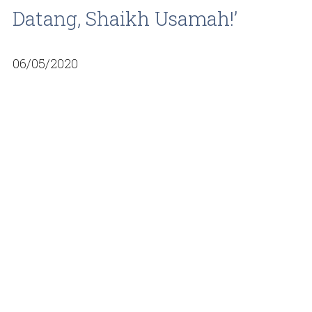
Datang, Shaikh Usamah!’
06/05/2020