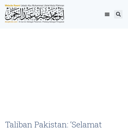
Taliban Pakistan: ‘Selamat