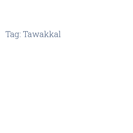
Tag: Tawakkal