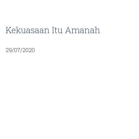
Kekuasaan Itu Amanah
29/07/2020