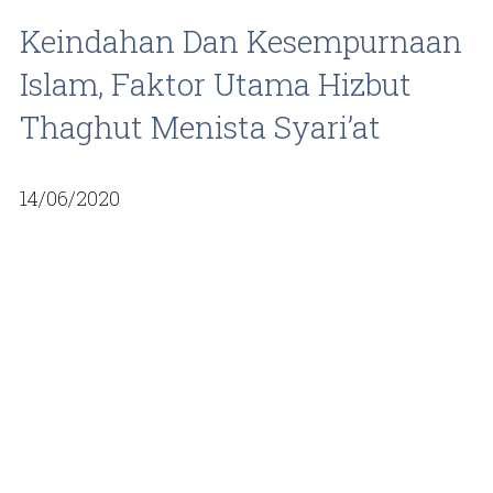
Keindahan Dan Kesempurnaan
Islam, Faktor Utama Hizbut
Thaghut Menista Syari’at
14/06/2020