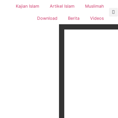
Kajian Islam
Artikel Islam
Muslimah
Download
Berita
Videos