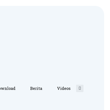
ownload
Berita
Videos