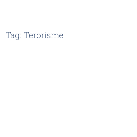
Tag: Terorisme