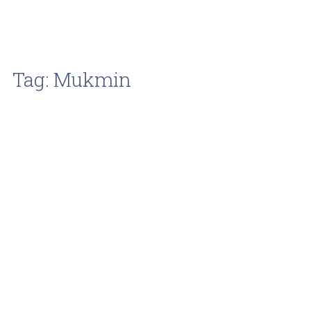
Tag: Mukmin