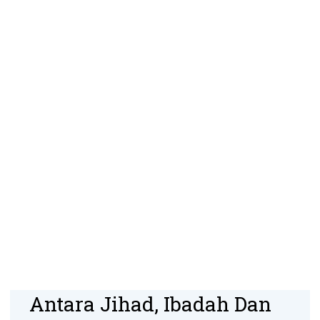
Antara Jihad, Ibadah Dan