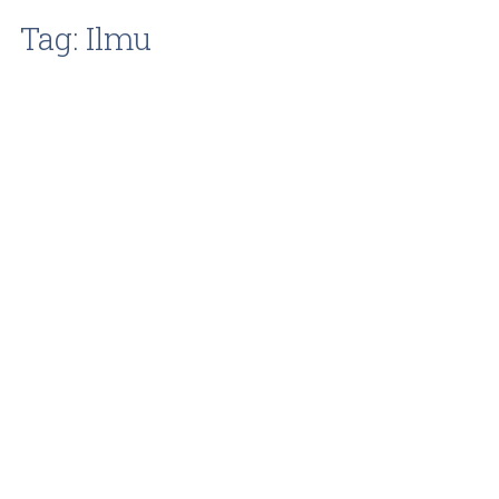
Tag: Ilmu