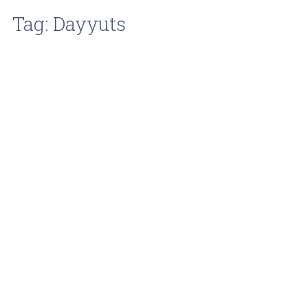
Tag: Dayyuts