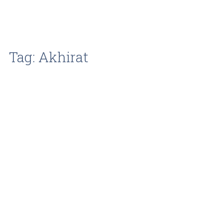
Tag: Akhirat